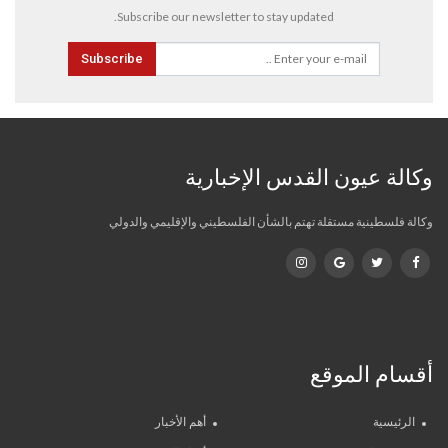
Subscribe our newsletter to stay updated.
Subscribe
وكالة عيون القدس الإخبارية
وكالة فلسطينية مستقلة تهتم بالشأن الفلسطيني والإقليمي والدولي
أقسام الموقع
الرئيسية
أهم الأخبار