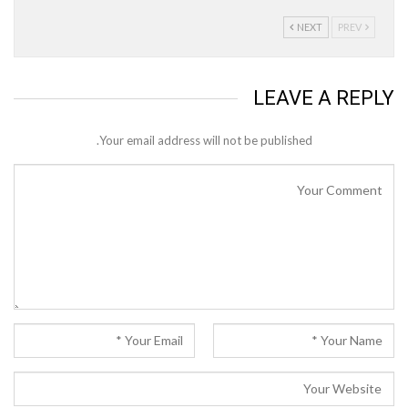
NEXT
PREV
LEAVE A REPLY
Your email address will not be published.