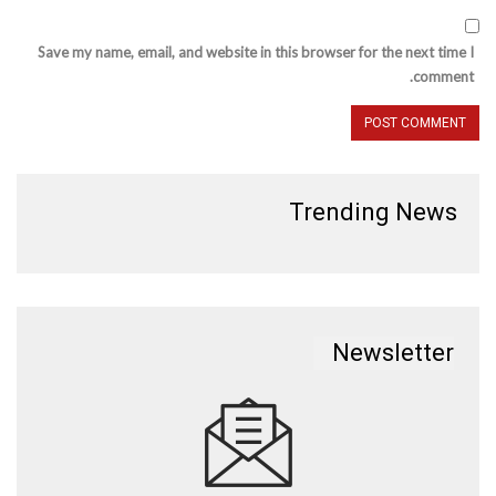
Save my name, email, and website in this browser for the next time I
comment.
Trending News
Newsletter