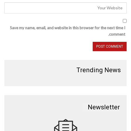
Save my name, email, and website in this browser for the next time I
comment.
Trending News
Newsletter