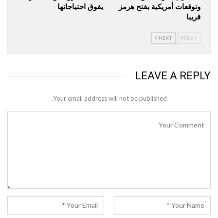
وتوقعات أمريكية بفتح هرمز
يفوق احتياجاتها
قريبا
NEXT
PREV
LEAVE A REPLY
Your email address will not be published.