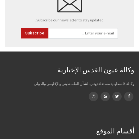
Subscribe our newsletter to stay updated.
Subscribe
وكالة عيون القدس الإخبارية
وكالة فلسطينية مستقلة تهتم بالشأن الفلسطيني والإقليمي والدولي
أقسام الموقع