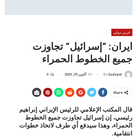
عربي دولي
ايران: “إسرائيل” تجاوزت
جميع الخطوط الحمراء
On
أكتوبر 29, 2023
0
By
Qudspal
Share
قال المكتب الإعلامي للرئيس الإيراني إبراهيم
رئيسي، إن إسرائيل تجاوزت جميع الخطوط
الحمراء، وهذا سيدفع أي طرف لاتخاذ خطوات
انتقامية.