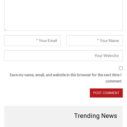
Save my name, email, and website in this browser for the next time I
comment.
Trending News