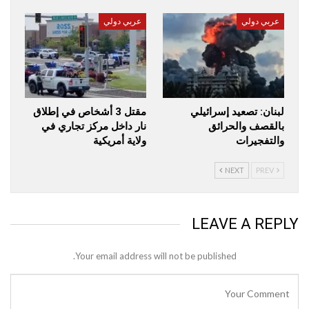
عربي دولي
عربي دولي
لبنان: تصعيد إسرائيلي
مقتل 3 أشخاص في إطلاق
بالقصف والحرائق
نار داخل مركز تجاري في
والتفجيرات
ولاية أمريكية
NEXT
PREV
LEAVE A REPLY
Your email address will not be published.