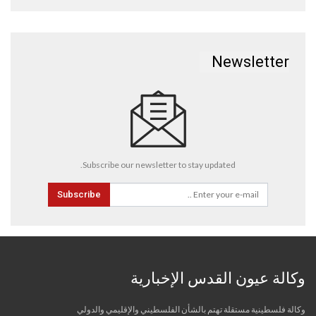
Newsletter
Subscribe our newsletter to stay updated.
Subscribe
وكالة عيون القدس الإخبارية
وكالة فلسطينية مستقلة تهتم بالشأن الفلسطيني والإقليمي والدولي