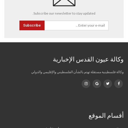
Subscribe our newsletter to stay updated.
Subscribe
وكالة عيون القدس الإخبارية
وكالة فلسطينية مستقلة تهتم بالشأن الفلسطيني والإقليمي والدولي
أقسام الموقع