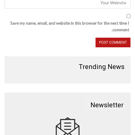
Save my name, email, and website in this browser for the next time I
comment.
Trending News
Newsletter