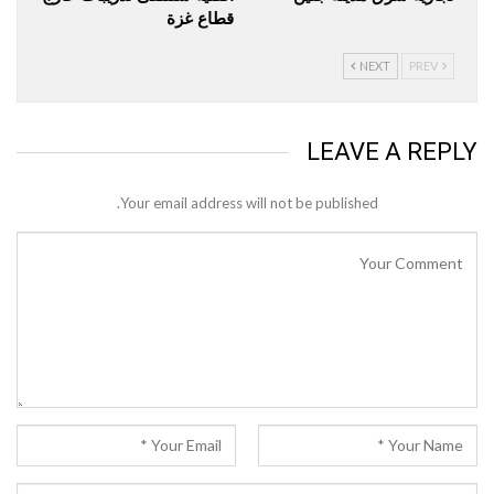
قطاع غزة
NEXT
PREV
LEAVE A REPLY
Your email address will not be published.