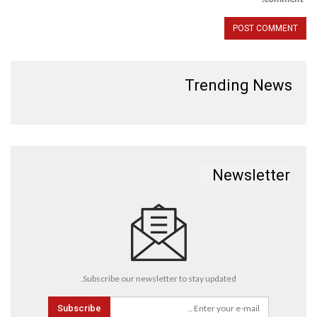
Trending News
Newsletter
Subscribe our newsletter to stay updated.
Subscribe