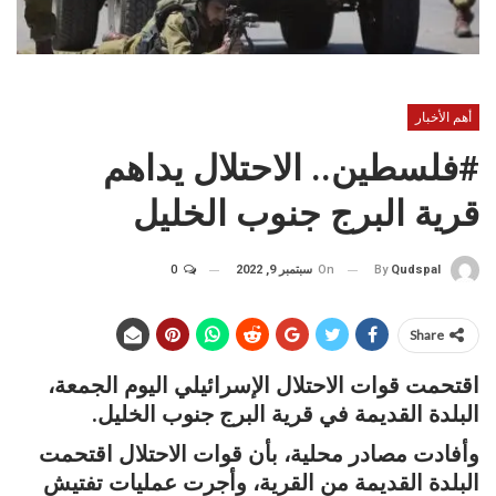
أهم الأخبار
#فلسطين.. الاحتلال يداهم
قرية البرج جنوب الخليل
On
سبتمبر 9, 2022
0
By
Qudspal
Share
اقتحمت قوات الاحتلال الإسرائيلي اليوم الجمعة،
البلدة القديمة في قرية البرج جنوب الخليل.
وأفادت مصادر محلية، بأن قوات الاحتلال اقتحمت
البلدة القديمة من القرية، وأجرت عمليات تفتيش