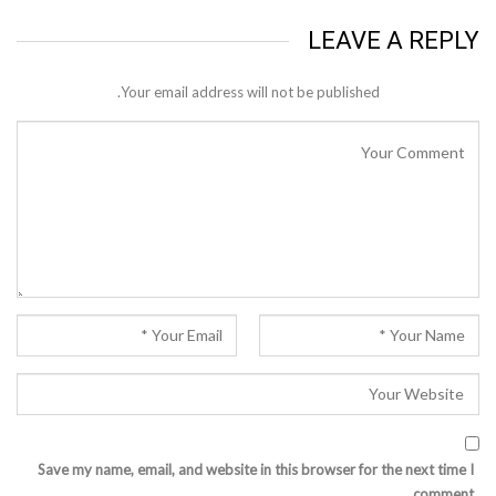
LEAVE A REPLY
Your email address will not be published.
Save my name, email, and website in this browser for the next time I
comment.