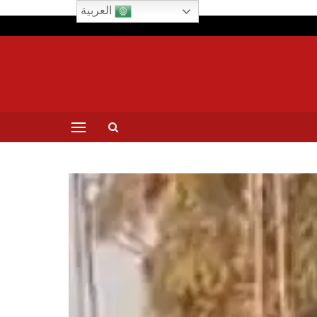
العربية