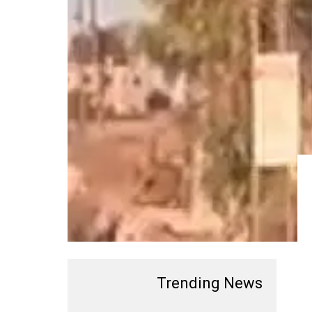
Trending News