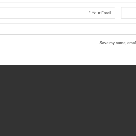
Save my name, email,