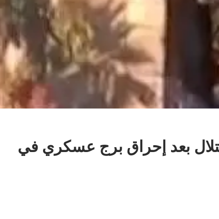
الاحتلال بعد إحراق برج عسكري في