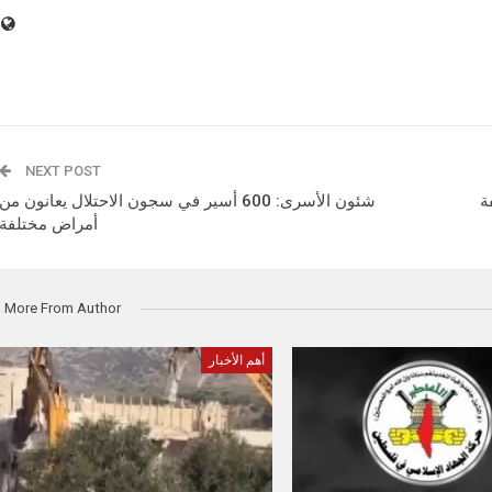
NEXT POST
ة
شئون الأسرى: 600 أسير في سجون الاحتلال يعانون من
أمراض مختلفة
More From Author
أهم الأخبار