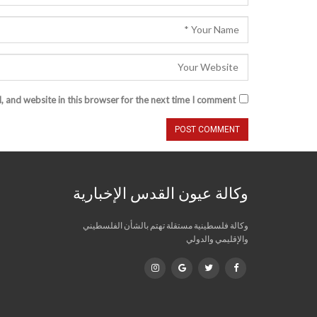
 and website in this browser for the next time I comment.
وكالة عيون القدس الإخبارية
وكالة فلسطينية مستقلة تهتم بالشأن الفلسطيني
والإقليمي والدولي