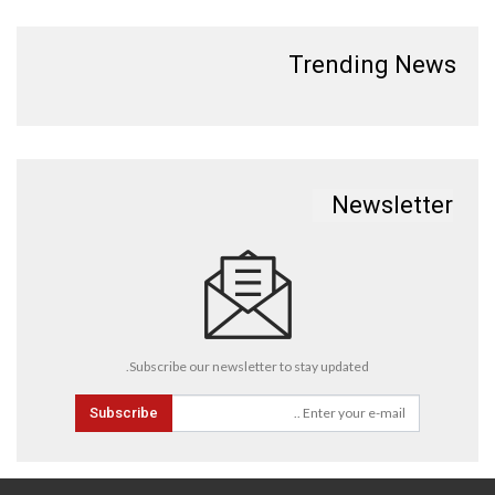
Trending News
Newsletter
Subscribe our newsletter to stay updated.
Subscribe