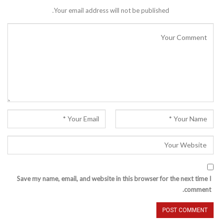
Your email address will not be published.
Save my name, email, and website in this browser for the next time I
comment.