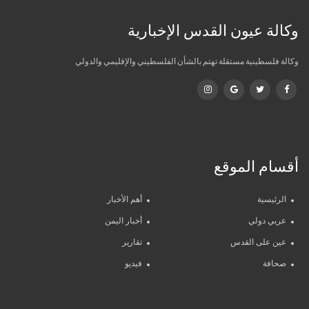
وكالة عيون القدس الإخبارية
وكالة فلسطينية مستقلة تهتم بالشأن الفلسطيني والإقليمي والدولي
أقسام الموقع
الرئيسية
أهم الأخبار
عربي دولي
أخبار اليمن
عين على القدس
تقارير
صحافة
فيديو