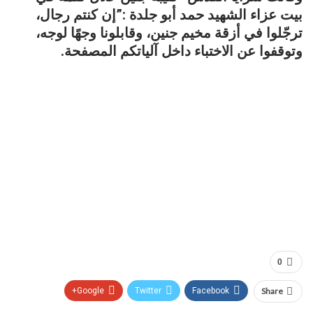
بيت عزاء الشهيد حمد أبو جلدة :”إن كنتم رجال،
ترجّلوا في أزقة مخيم جنين، وقابلونا وجهًا لوجه،
وتوقفوا عن الاختباء داخل آلياتكم المصفحة.
0
Google+
Twitter
Facebook
Share