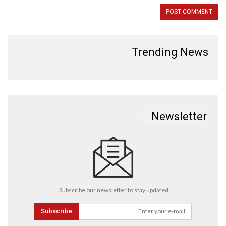
Trending News
Newsletter
Subscribe our newsletter to stay updated.
Subscribe