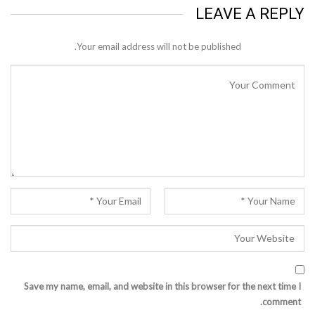
LEAVE A REPLY
Your email address will not be published.
Save my name, email, and website in this browser for the next time I
comment.