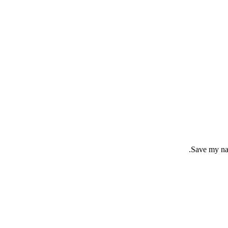
Save my nam