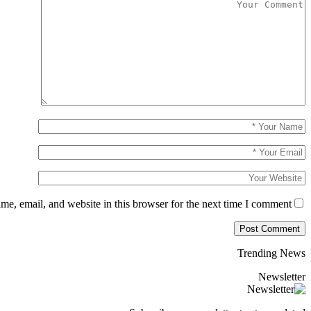
e, email, and website in this browser for the next time I comment.
Trending News
Newsletter