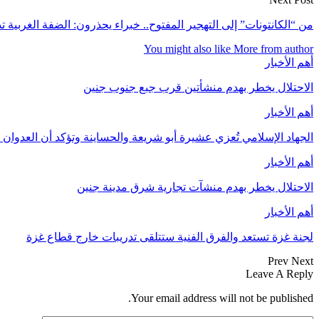
من “الكانتونات” إلى التهجير المفتوح.. خبراء يحذرون: الضفة الغربية
You might also like
More from author
أهم الأخبار
الاحتلال يخطر بهدم منشأتين قرب جبع جنوب جنين
أهم الأخبار
الجهاد الإسلامي تُعزي عشيرة أبو شريعة والحساينة وتؤكد أن العدوان
أهم الأخبار
الاحتلال يخطر بهدم منشآت تجارية شرق مدينة جنين
أهم الأخبار
لجنة غزة تستعد والفرق الفنية ستتلقى تدريبات خارج قطاع غزة
Prev
Next
Leave A Reply
Your email address will not be published.