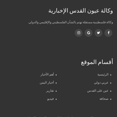
وكالة عيون القدس الإخبارية
وكالة فلسطينية مستقلة تهتم بالشأن الفلسطيني والإقليمي والدولي
أقسام الموقع
الرئيسية
أهم الأخبار
عربي دولي
أخبار اليمن
عين على القدس
تقارير
صحافة
فيديو