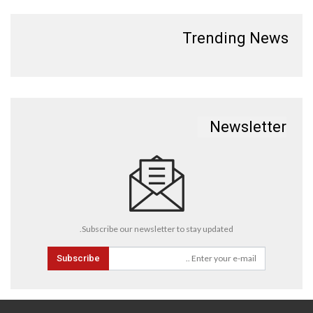
Trending News
Newsletter
Subscribe our newsletter to stay updated.
Subscribe