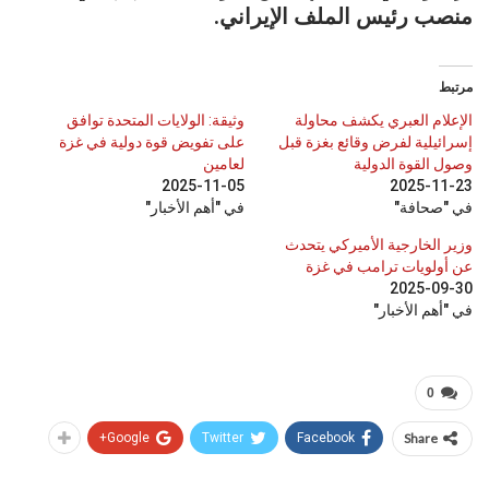
منصب رئيس الملف الإيراني.
مرتبط
الإعلام العبري يكشف محاولة
وثيقة: الولايات المتحدة توافق
إسرائيلية لفرض وقائع بغزة قبل
على تفويض قوة دولية في غزة
وصول القوة الدولية
لعامين
2025-11-05
2025-11-23
في "صحافة"
في "أهم الأخبار"
وزير الخارجية الأميركي يتحدث
عن أولويات ترامب في غزة
2025-09-30
في "أهم الأخبار"
0
Google+
Twitter
Facebook
Share