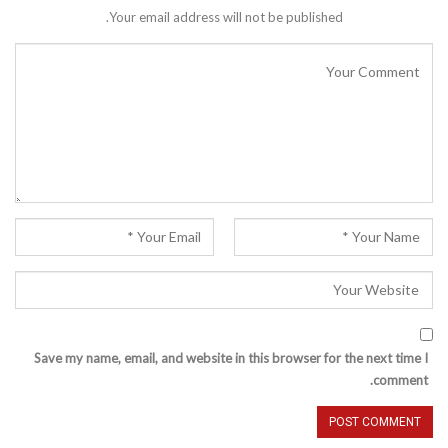
Your email address will not be published.
Save my name, email, and website in this browser for the next time I
comment.