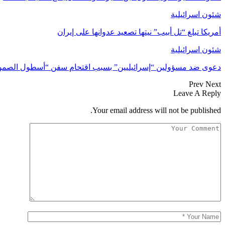
شئون اسرائيلية
أمريكا تبلغ “تل أبيب” نيتها تصعيد عدوانها على إيران
شئون اسرائيلية
دعوى ضد مسؤولين “إسرائيليين” بسبب اقتحام سفن “أسطول الصمو
Prev
Next
Leave A Reply
Your email address will not be published.