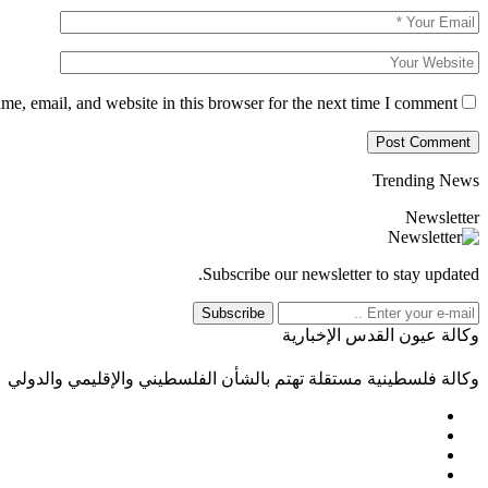
e, email, and website in this browser for the next time I comment.
Trending News
Newsletter
Subscribe our newsletter to stay updated.
Subscribe
وكالة عيون القدس الإخبارية
وكالة فلسطينية مستقلة تهتم بالشأن الفلسطيني والإقليمي والدولي