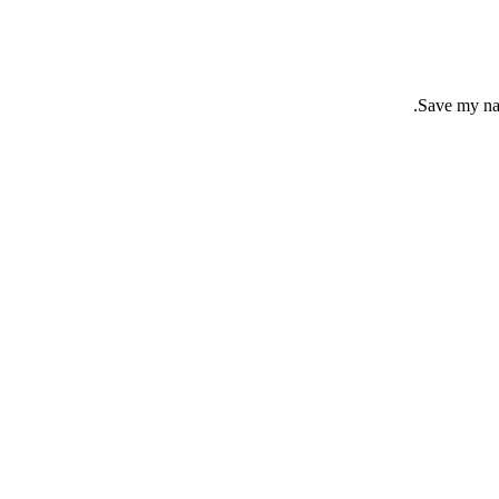
Save my nam