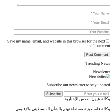
Save my name, email, and website in this browser for the next
time I comment.
Trending News
Newsletter
Subscribe our newsletter to stay updated.
Subscribe
وكالة عيون القدس الإخبارية
وكالة فلسطينية مستقلة تهتم بالشأن الفلسطيني والإقليمي