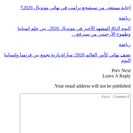
إجابة ممتعة.. من سيشجع ترامب في نهائي مونديال 2026؟
رياضة
اليوم الـ40 المشهد الأخير في مونديال 2026.. بين حلم إسبانيا
وطموح الأرجنتين من سيرفع…
رياضة
نصف نهائي كأس العالم 2026: مباراة نارية تجمع بين فرنسا وإسبانيا
اليوم
Prev
Next
Leave A Reply
Your email address will not be published.