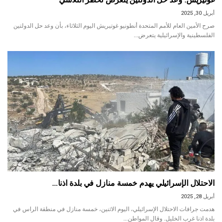
أبريل 30, 2025
صرح الأمين العام للأمم المتحدة أنطونيو غوتيريش اليوم الثلاثاء، بأن وعد حل الدولتين
الفلسطينية والإسرائيلية يتعرض…
الاحتلال الإسرائيلي يهدم خمسة منازل في بلدة اذنا…
أبريل 28, 2025
هدمت جرافات الاحتلال الإسرائيلي، اليوم الاثنين، خمسة منازل في منطقة الراس في
بلدة اذنا غرب الخليل. وقال المواطن…