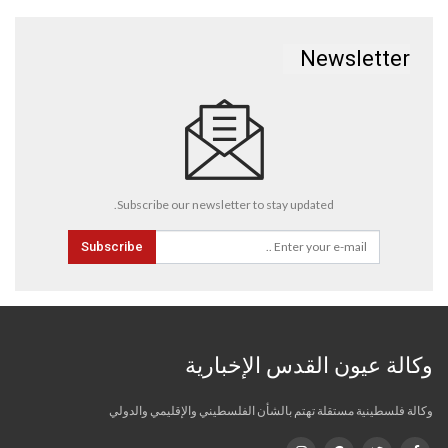
Newsletter
Subscribe our newsletter to stay updated.
Subscribe
وكالة عيون القدس الإخبارية
وكالة فلسطينية مستقلة تهتم بالشأن الفلسطيني والإقليمي والدولي