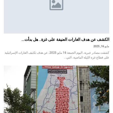
الكشف عن هدف الغارات العنيفة على غزة.. هل بدأت…
مايو 16, 2025
كشفت مصادر عبرية، اليوم الجمعة 16 مايو 2025، عن هدف تكثيف الغارات الإسرائيلية
على قطاع غزة الليلة الماضية، التي…