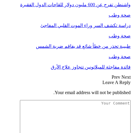
واشنطن تفرج عن 600 مليون دولار للقاحات الدول الفقيرة
صحة وطب
دراسة تكشف السر وراء الموت القلبي المفاجئ
صحة وطب
طبيبة تحذر من خطأ شائع قد يفاقم ضربة الشمس
صحة وطب
فائدة مفاجئة للميلاتونين تتجاوز علاج الأرق
Prev
Next
Leave A Reply
Your email address will not be published.