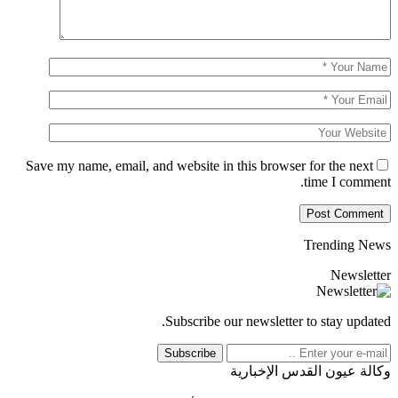
Save my name, email, and website in this browser for the next
time I comment.
Trending News
Newsletter
Subscribe our newsletter to stay updated.
Subscribe
وكالة عيون القدس الإخبارية