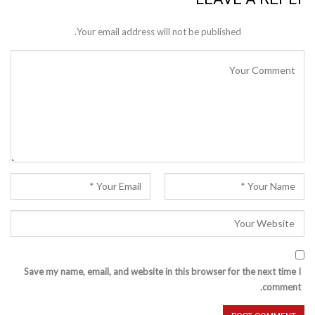
Your email address will not be published.
Save my name, email, and website in this browser for the next time I
comment.