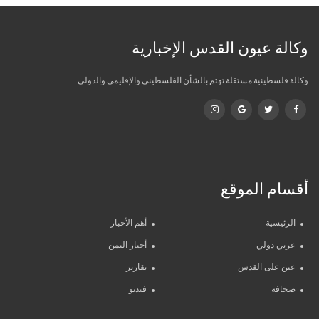
وكالة عيون القدس الإخبارية
وكالة فلسطينية مستقلة تهتم بالشأن الفلسطيني والإقليمي والدولي
أقسام الموقع
الرئيسية
أهم الأخبار
عربي دولي
أخبار اليمن
عين على القدس
تقارير
صحافة
فيديو