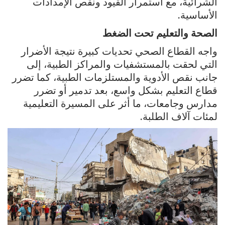
الشرائية، مع استمرار القيود ونقص الإمدادات
الأساسية.
الصحة والتعليم تحت الضغط
واجه القطاع الصحي تحديات كبيرة نتيجة الأضرار
التي لحقت بالمستشفيات والمراكز الطبية، إلى
جانب نقص الأدوية والمستلزمات الطبية، كما تضرر
قطاع التعليم بشكل واسع، بعد تدمير أو تضرر
مدارس وجامعات، ما أثر على المسيرة التعليمية
لمئات آلاف الطلبة.