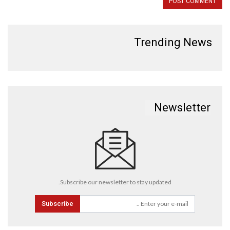
Trending News
Newsletter
Subscribe our newsletter to stay updated.
Subscribe