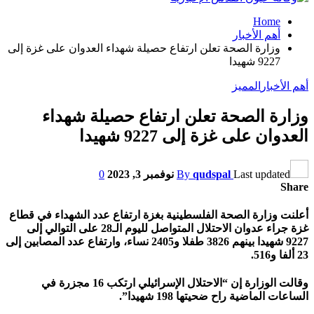
Home
أهم الأخبار
وزارة الصحة تعلن ارتفاع حصيلة شهداء العدوان على غزة إلى
9227 شهيدا
أهم الأخبار
المميز
وزارة الصحة تعلن ارتفاع حصيلة شهداء
العدوان على غزة إلى 9227 شهيدا
Last updated
qudspal
By
نوفمبر 3, 2023
0
Share
أعلنت وزارة الصحة الفلسطينية بغزة ارتفاع عدد الشهداء في قطاع
غزة جراء عدوان الاحتلال المتواصل لليوم الـ28 على التوالي إلى
9227 شهيدا بينهم 3826 طفلا و2405 نساء، وارتفاع عدد المصابين إلى
23 ألفا و516.
وقالت الوزارة إن “الاحتلال الإسرائيلي ارتكب 16 مجزرة في
الساعات الماضية راح ضحيتها 198 شهيدا”.