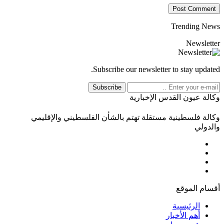
Trending News
Newsletter
Subscribe our newsletter to stay updated.
Subscribe
وكالة عيون القدس الإخبارية
وكالة فلسطينية مستقلة تهتم بالشأن الفلسطيني والإقليمي
والدولي
أقسام الموقع
الرئيسية
أهم الأخبار