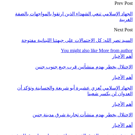
Prev Post
الجهاد الإسلامي تنعي الشهداء الذين ارتقوا بالمواجهات بالضفة
الغربية
Next Post
السيد نصر الله: كل الاحتمالات على جبهتنا اللبنانية مفتوحة
You might also like
More from author
أهم الأخبار
الاحتلال يخطر بهدم منشأتين قرب جبع جنوب جنين
أهم الأخبار
الجهاد الإسلامي تُعزي عشيرة أبو شريعة والحساينة وتؤكد أن
العدوان لن يكسر شعبنا
أهم الأخبار
الاحتلال يخطر بهدم منشآت تجارية شرق مدينة جنين
أهم الأخبار