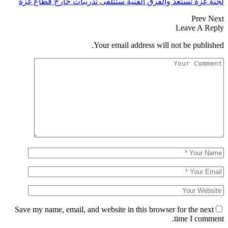
لجنة غزة تستعد والفرق الفنية ستتلقى تدريبات خارج قطاع غزة
Prev
Next
Leave A Reply
Your email address will not be published.
Save my name, email, and website in this browser for the next
time I comment.