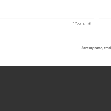
Save my name, email,