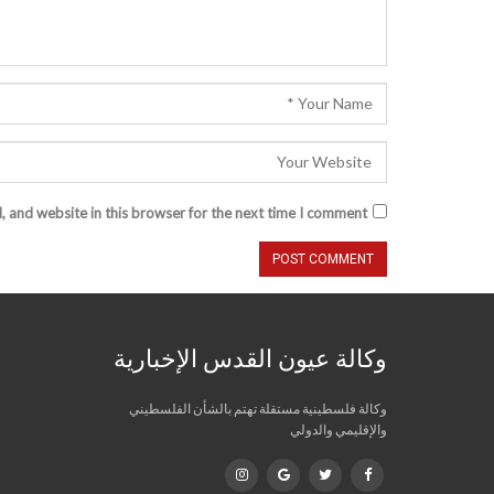
 and website in this browser for the next time I comment.
وكالة عيون القدس الإخبارية
وكالة فلسطينية مستقلة تهتم بالشأن الفلسطيني
والإقليمي والدولي