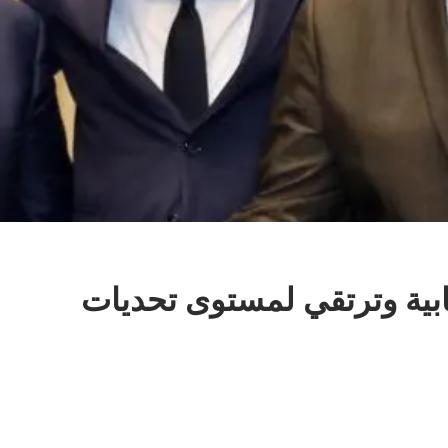
يجابية وترتقي لمستوى تحديات