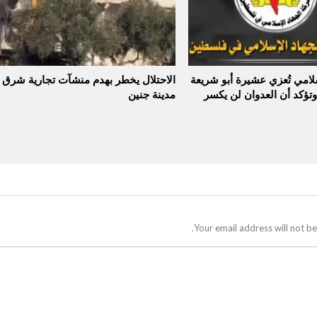
سلامي تُعزي عشيرة أبو شريعة
الاحتلال يخطر بهدم منشآت تجارية شرق
وتؤكد أن العدوان لن يكسر
مدينة جنين
Your email address will not be