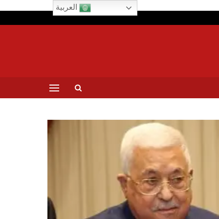
العربية