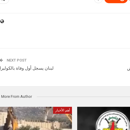
NEXT POST
ض
لبنان يسجل أول وفاة بالكوليرا
More From Author
أهم الأخبار