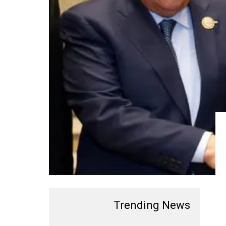
Trending News