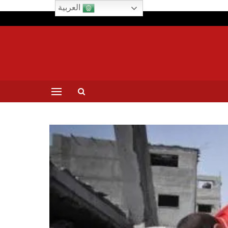
العربية