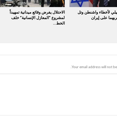
لي لأخطاء واشنطن وتل
الاحتلال يفرض وقائع ميدانية تمهيداً
بهما على إيران
لمشروع “المعازل الإنسانية” خلف
الخط…
Your email address will not be