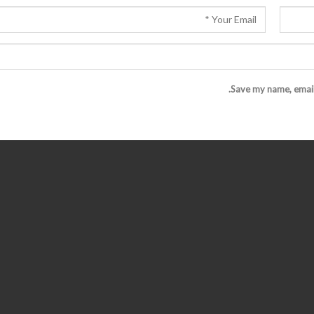
Save my name, email,