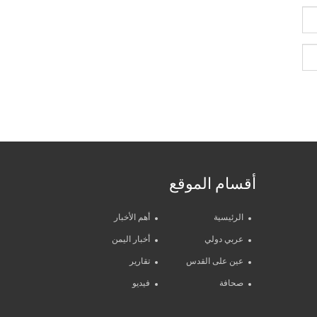
أقسام الموقع
الرئيسية
أهم الأخبار
عربي دولي
أخبار اليمن
عين على القدس
تقارير
صحافة
فيديو