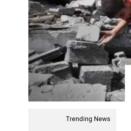
Trending News