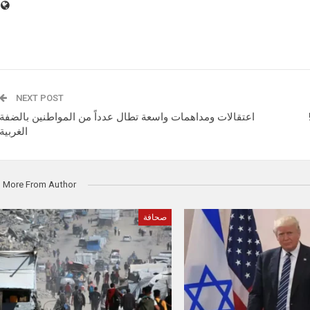
NEXT POST
اعتقالات ومداهمات واسعة تطال عدداً من المواطنين بالضفة
الغربية
More From Author
صحافة