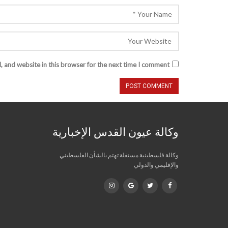
 and website in this browser for the next time I comment.
وكالة عيون القدس الإخبارية
وكالة فلسطينية مستقلة تهتم بالشأن الفلسطيني
والإقليمي والدولي