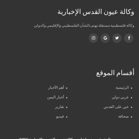
وكالة عيون القدس الإخبارية
وكالة فلسطينية مستقلة تهتم بالشأن الفلسطيني والإقليمي والدولي
أقسام الموقع
الرئيسية
أهم الأخبار
عربي دولي
أخبار اليمن
عين على القدس
تقارير
صحافة
فيديو