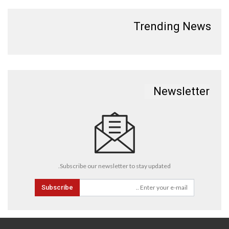
Trending News
Newsletter
Subscribe our newsletter to stay updated.
Subscribe