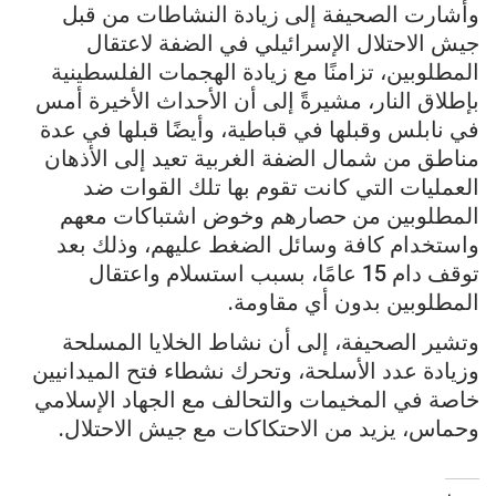
وأشارت الصحيفة إلى زيادة النشاطات من قبل
جيش الاحتلال الإسرائيلي في الضفة لاعتقال
المطلوبين، تزامنًا مع زيادة الهجمات الفلسطينية
بإطلاق النار، مشيرةً إلى أن الأحداث الأخيرة أمس
في نابلس وقبلها في قباطية، وأيضًا قبلها في عدة
مناطق من شمال الضفة الغربية تعيد إلى الأذهان
العمليات التي كانت تقوم بها تلك القوات ضد
المطلوبين من حصارهم وخوض اشتباكات معهم
واستخدام كافة وسائل الضغط عليهم، وذلك بعد
توقف دام 15 عامًا، بسبب استسلام واعتقال
المطلوبين بدون أي مقاومة.
وتشير الصحيفة، إلى أن نشاط الخلايا المسلحة
وزيادة عدد الأسلحة، وتحرك نشطاء فتح الميدانيين
خاصة في المخيمات والتحالف مع الجهاد الإسلامي
وحماس، يزيد من الاحتكاكات مع جيش الاحتلال.