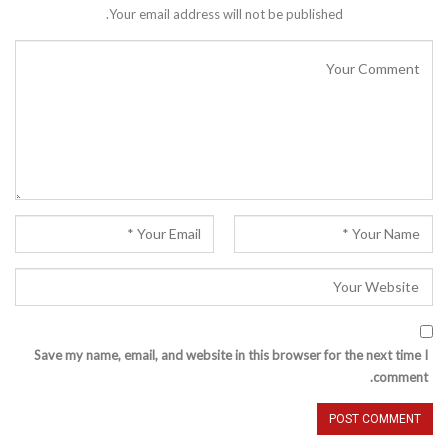
Your email address will not be published.
Save my name, email, and website in this browser for the next time I
comment.