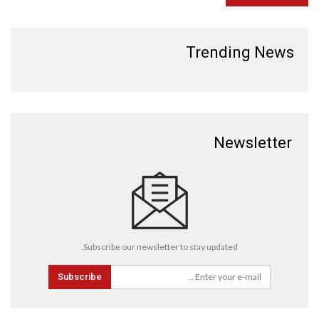
Trending News
Newsletter
Subscribe our newsletter to stay updated.
Subscribe