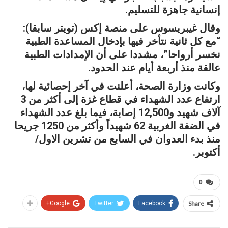
إنسانية جاهزة للتسليم.
وقال غيبريسوس على منصة إكس (تويتر سابقا):
“مع كل ثانية نتأخر فيها بإدخال المساعدة الطبية
نخسر أرواحا”، مشددا على أن الإمدادات الطبية
عالقة منذ أربعة أيام عند الحدود.
وكانت وزارة الصحة، أعلنت في آخر إحصائية لها،
ارتفاع عدد الشهداء في قطاع غزة إلى أكثر من 3
آلاف شهيد و12,500 إصابة، فيما بلغ عدد الشهداء
في الضفة الغربية 62 شهيداً وأكثر من 1250 جريحا
منذ بدء العدوان في السابع من تشرين الاول/
أكتوبر.
0
Google+
Twitter
Facebook
Share