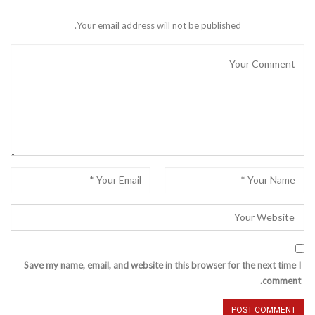
Your email address will not be published.
Save my name, email, and website in this browser for the next time I
comment.