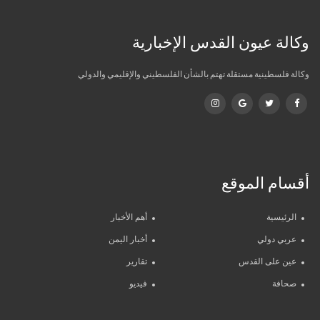
وكالة عيون القدس الإخبارية
وكالة فلسطينية مستقلة تهتم بالشأن الفلسطيني والإقليمي والدولي
أقسام الموقع
الرئيسية
أهم الأخبار
عربي دولي
أخبار اليمن
عين على القدس
تقارير
صحافة
فيديو