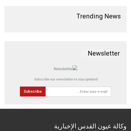
Trending News
Newsletter
Subscribe our newsletter to stay updated.
Subscribe
وكالة عيون القدس الإخبارية