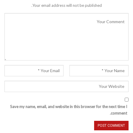
Your email address will not be published.
Save my name, email, and website in this browser for the next time I
comment.