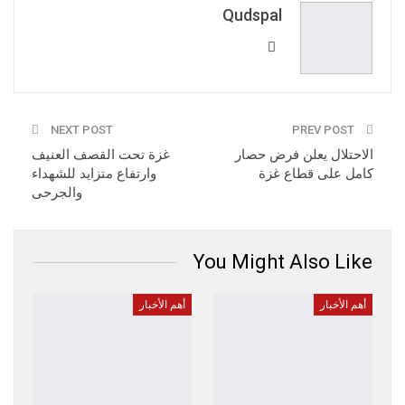
Email
Qudspal
NEXT POST
PREV POST
الاحتلال يعلن فرض حصار
غزة تحت القصف العنيف
كامل على قطاع غزة
وارتفاع متزايد للشهداء
والجرحى
You Might Also Like
أهم الأخبار
أهم الأخبار