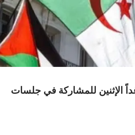
داً الإثنين للمشاركة في جلسات