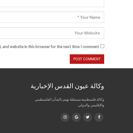
 and website in this browser for the next time I comment.
وكالة عيون القدس الإخبارية
وكالة فلسطينية مستقلة تهتم بالشأن الفلسطيني
والإقليمي والدولي