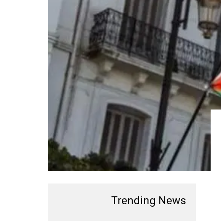
Trending News