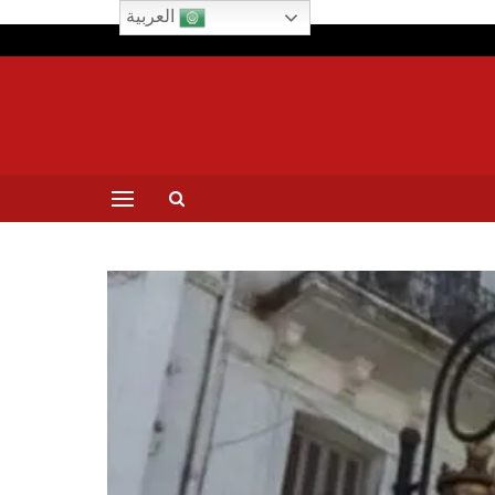
العربية