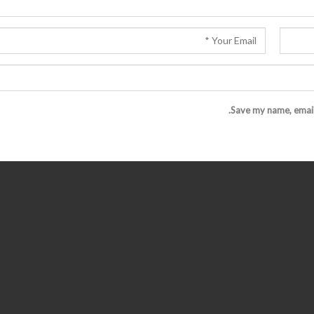
Save my name, email,