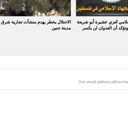
سلامي تُعزي عشيرة أبو شريعة
الاحتلال يخطر بهدم منشآت تجارية شرق
وتؤكد أن العدوان لن يكسر
مدينة جنين
Your email address will not be