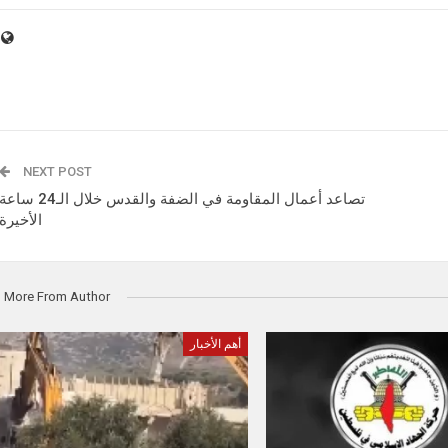
NEXT POST
تصاعد أعمال المقاومة في الضفة والقدس خلال الـ24 ساعة
الأخيرة
More From Author
أهم الأخبار