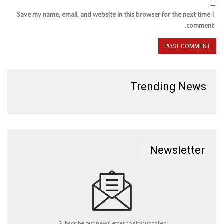
Save my name, email, and website in this browser for the next time I
comment.
Trending News
Newsletter
Subscribe our newsletter to stay updated.