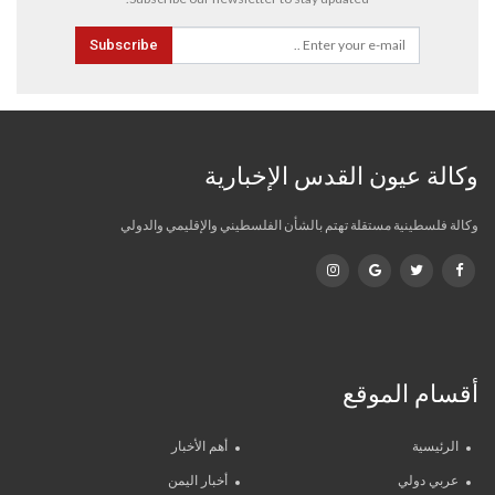
Subscribe
وكالة عيون القدس الإخبارية
وكالة فلسطينية مستقلة تهتم بالشأن الفلسطيني والإقليمي والدولي
أقسام الموقع
الرئيسية
أهم الأخبار
عربي دولي
أخبار اليمن