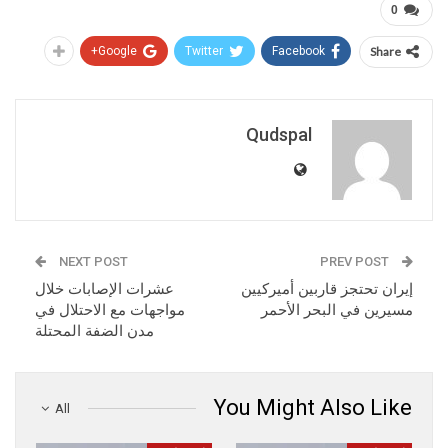
0
Google+
Twitter
Facebook
Share
Qudspal
NEXT POST
PREV POST
إيران تحتجز قاربين أميركيين
عشرات الإصابات خلال
مسيرين في البحر الأحمر
مواجهات مع الاحتلال في
مدن الضفة المحتلة
You Might Also Like
All