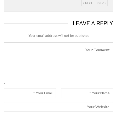
NEXT
PREV
LEAVE A REPLY
Your email address will not be published.