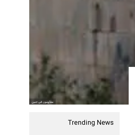
مقاومون في جنين
Trending News