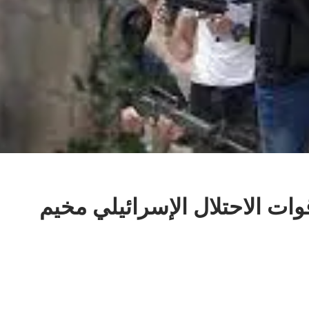
وات الاحتلال الإسرائيلي مخيم