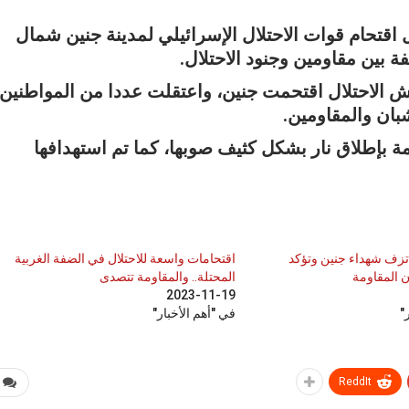
ل اقتحام قوات الاحتلال الإسرائيلي لمدينة جنين شمال
 بين مقاومين وجنود الاحتلال.
 الاحتلال اقتحمت جنين، واعتقلت عددا من المواطنين
بان والمقاومين.
ة بإطلاق نار بشكل كثيف صوبها، كما تم استهدافها
تزف شهداء جنين وتؤكد
اقتحامات واسعة للاحتلال في الضفة الغربية
ن المقاومة
المحتلة.. والمقاومة تتصدى
2023-11-19
"
في "أهم الأخبار"
ReddIt