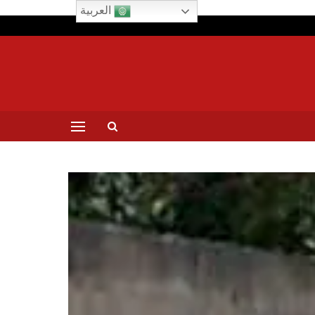
العربية