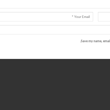
Save my name, email,