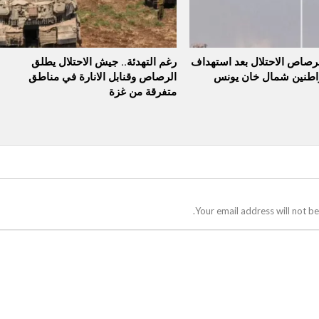
برصاص الاحتلال بعد استهداف
رغم التهدئة.. جيش الاحتلال يطلق
واطنين شمال خان يونس
الرصاص وقنابل الانارة في مناطق
متفرقة من غزة
Your email address will not be