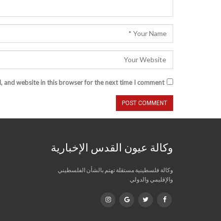
 and website in this browser for the next time I comment.
وكالة عيون القدس الإخبارية
وكالة فلسطينية مستقلة تهتم بالشأن الفلسطيني
والإقليمي والدولي