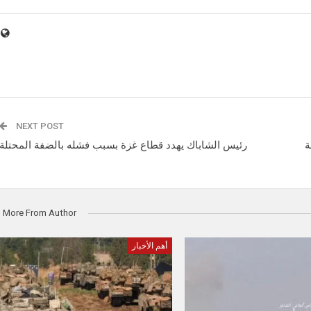
NEXT POST
ة
رئيس الشاباك يهدد قطاع غزة بسبب فشله بالضفة المحتلة
More From Author
أهم الأخبار