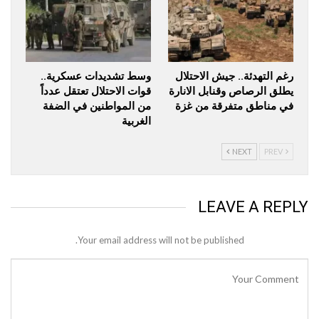
رغم التهدئة.. جيش الاحتلال
وسط تشديدات عسكرية..
يطلق الرصاص وقنابل الانارة
قوات الاحتلال تعتقل عدداً
في مناطق متفرقة من غزة
من المواطنين في الضفة
الغربية
NEXT
PREV
LEAVE A REPLY
Your email address will not be published.