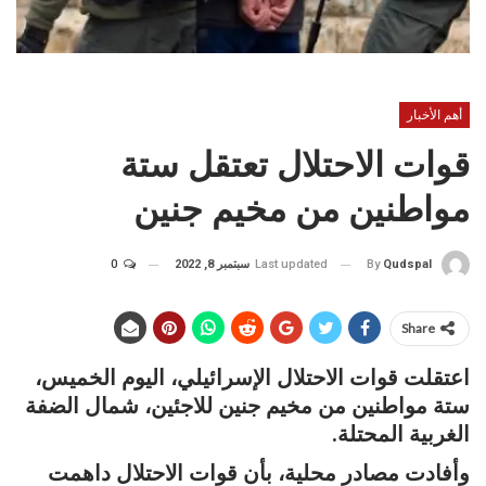
أهم الأخبار
قوات الاحتلال تعتقل ستة
مواطنين من مخيم جنين
Last updated
سبتمبر 8, 2022
0
By
Qudspal
Share
اعتقلت قوات الاحتلال الإسرائيلي، اليوم الخميس،
ستة مواطنين من مخيم جنين للاجئين، شمال الضفة
الغربية المحتلة.
وأفادت مصادر محلية، بأن قوات الاحتلال داهمت