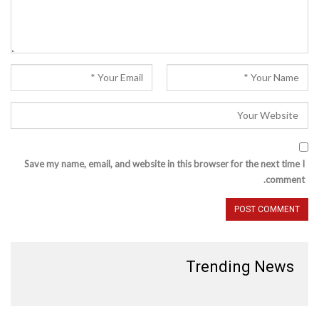
Save my name, email, and website in this browser for the next time I
comment.
Trending News