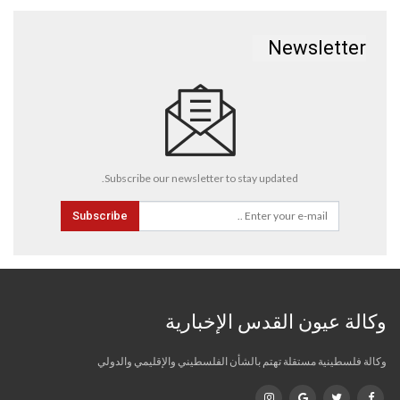
Newsletter
Subscribe our newsletter to stay updated.
Subscribe
وكالة عيون القدس الإخبارية
وكالة فلسطينية مستقلة تهتم بالشأن الفلسطيني والإقليمي والدولي