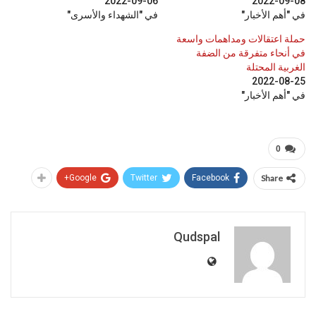
2022-09-06
2022-09-08
في "أهم الأخبار"
في "الشهداء والأسرى"
حملة اعتقالات ومداهمات واسعة
في أنحاء متفرقة من الضفة
الغربية المحتلة
2022-08-25
في "أهم الأخبار"
0
Google+
Twitter
Facebook
Share
Qudspal