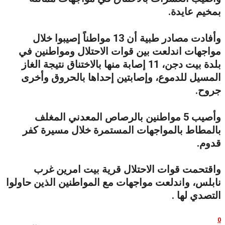
بمخيم عايدة.
وأفادت مصادر طبية أن 13 مواطناً إصيبوا خلال
مواجهات اندلعت بين قوات الاحتلال ومواطنين في
بلدة بيت دجن، 11 إصابة منها بالاختناق نتيجة الغاز
المسيل للدموع، وإصابتين إحداها بالحروق وأخرى
جروح.
وأصيب 5 مواطنين بالرصاص المعدني المغلف
بالمطاط بالمواجهات المستمرة خلال مسيرة كفر
قدوم.
واقتحمت قوات الاحتلال قرية بيت امرين غرب
نابلس، واندلعت مواجهات مع المواطنين الذين حاولوا
التصدي لها .
0