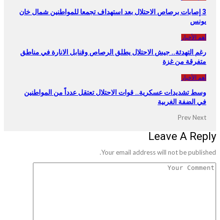
3 إصابات برصاص الاحتلال بعد استهداف تجمعا للمواطنين شمال خان
يونس
أهم الأخبار
رغم التهدئة.. جيش الاحتلال يطلق الرصاص وقنابل الانارة في مناطق
متفرقة من غزة
أهم الأخبار
وسط تشديدات عسكرية.. قوات الاحتلال تعتقل عدداً من المواطنين
في الضفة الغربية
Prev
Next
Leave A Reply
Your email address will not be published.