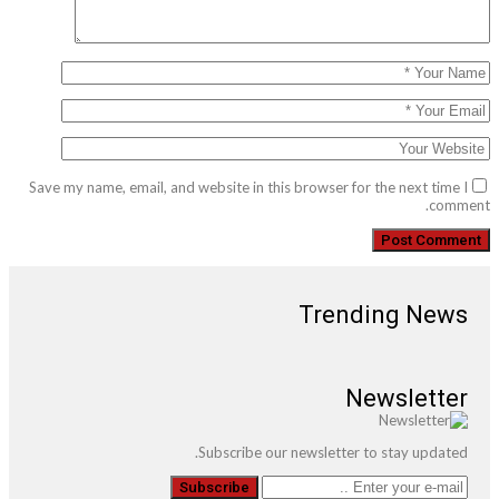
Save my name, email, and website in this browser for the next time I
comment.
Trending News
Newsletter
Subscribe our newsletter to stay updated.
Subscribe