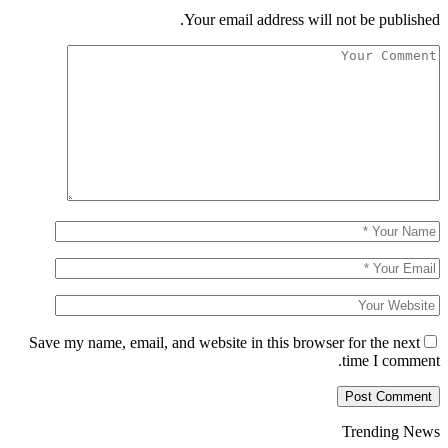
Your email address will not be published.
Save my name, email, and website in this browser for the next
time I comment.
Trending News