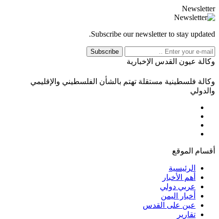
Newsletter
Subscribe our newsletter to stay updated.
Subscribe
وكالة عيون القدس الإخبارية
وكالة فلسطينية مستقلة تهتم بالشأن الفلسطيني والإقليمي
والدولي
أقسام الموقع
الرئيسية
أهم الأخبار
عربي دولي
أخبار اليمن
عين على القدس
تقارير