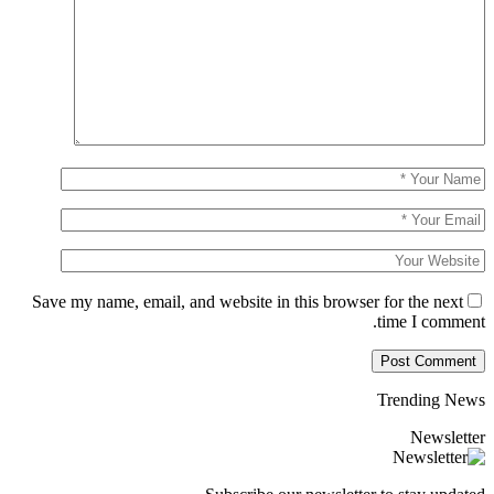
Save my name, email, and website in this browser for the next
time I comment.
Trending News
Newsletter