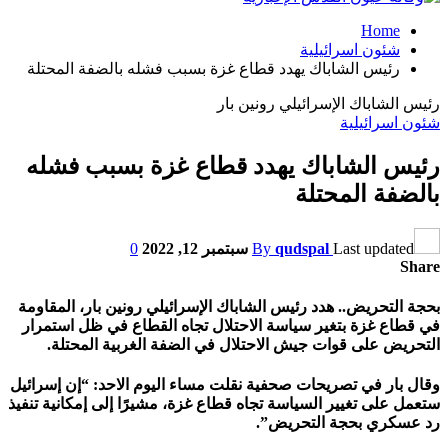
Home
شئون اسرائيلية
رئيس الشاباك يهدد قطاع غزة بسبب فشله بالضفة المحتلة
رئيس الشاباك الإسرائيلي رونين بار
شئون اسرائيلية
رئيس الشاباك يهدد قطاع غزة بسبب فشله
بالضفة المحتلة
Last updated
qudspal
By
سبتمبر 12, 2022
0
Share
بحجة التحريض.. هدد رئيس الشاباك الإسرائيلي رونين بار، المقاومة
في قطاع غزة بتغير سياسة الاحتلال تجاه القطاع في ظل استمرار
التحريض على قوات جيش الاحتلال في الضفة الغربية المحتلة.
وقال بار في تصريحات صحفية نقلت مساء اليوم الاحد: “إن إسرائيل
ستعمل على تغيير السياسة تجاه قطاع غزة، مشيرًا إلى إمكانية تنفيذ
رد عسكري بحجة التحريض”.