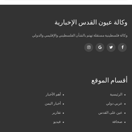
وكالة عيون القدس الإخبارية
وكالة فلسطينية مستقلة تهتم بالشأن الفلسطيني والإقليمي والدولي
أقسام الموقع
الرئيسية
أهم الأخبار
عربي دولي
أخبار اليمن
عين على القدس
تقارير
صحافة
فيديو