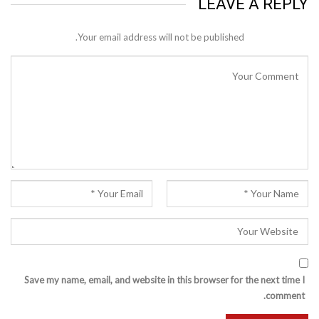
LEAVE A REPLY
Your email address will not be published.
Save my name, email, and website in this browser for the next time I
comment.