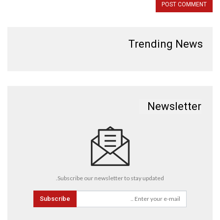
Trending News
Newsletter
Subscribe our newsletter to stay updated.
Subscribe