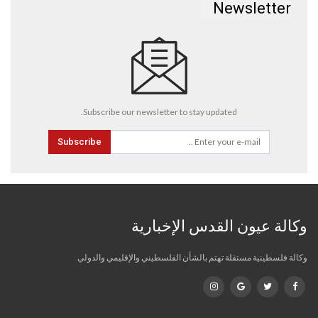
Newsletter
Subscribe our newsletter to stay updated.
Subscribe
وكالة عيون القدس الإخبارية
وكالة فلسطينية مستقلة تهتم بالشأن الفلسطيني والإقليمي والدولي