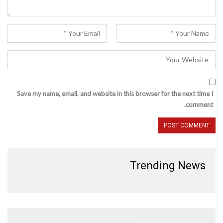
Save my name, email, and website in this browser for the next time I
comment.
Trending News