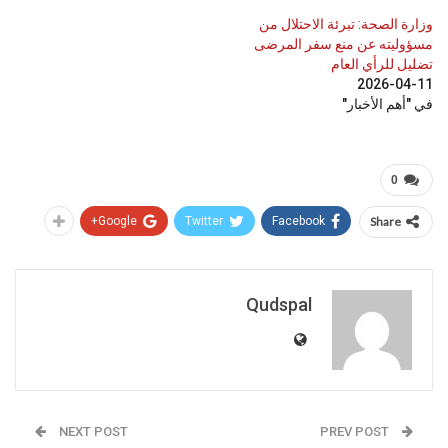
وزارة الصحة: تبرئة الاحتلال من
مسؤوليته عن منع سفر المرضى
تضليل للرأي العام
2026-04-11
في "أهم الأخبار"
0
Google+
Twitter
Facebook
Share
Qudspal
NEXT POST
PREV POST