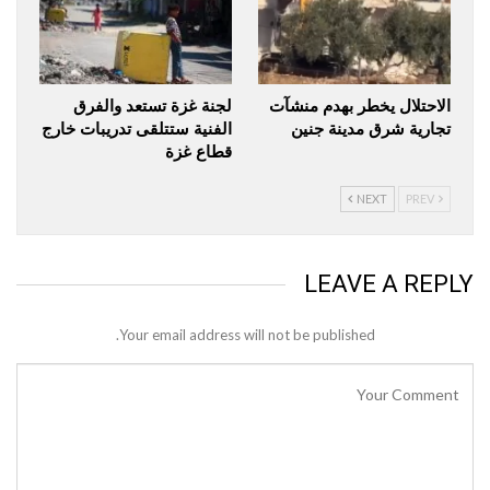
الاحتلال يخطر بهدم منشآت
لجنة غزة تستعد والفرق
تجارية شرق مدينة جنين
الفنية ستتلقى تدريبات خارج
قطاع غزة
NEXT
PREV
LEAVE A REPLY
Your email address will not be published.