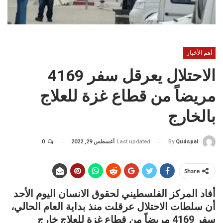
أهم الأخبار
الاحتلال يعرقل سفر 4169
مريضاً من قطاع غزة للعلاج
بالخارج
Last updated
أغسطس 29, 2022
0
By
Qudspal
Share
أفاد المركز الفلسطيني لحقوق الانسان اليوم الأحد
أن سلطات الاحتلال عرقلت منذ بداية العام الحالي،
سفر 4169 مريضاً من قطاع غزة للعلاج خارج