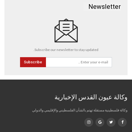
Newsletter
Subscribe our newsletter to stay updated.
Subscribe
وكالة عيون القدس الإخبارية
وكالة فلسطينية مستقلة تهتم بالشأن الفلسطيني والإقليمي والدولي