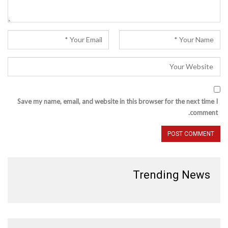
Save my name, email, and website in this browser for the next time I
comment.
Trending News