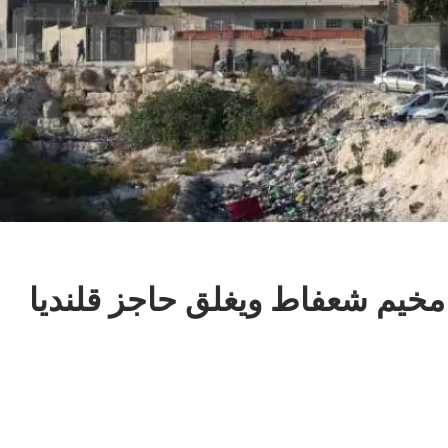
 مخيم شعفاط ويغلق حاجز قلنديا