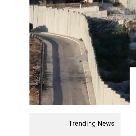
Trending News