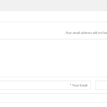
Your email address will not be