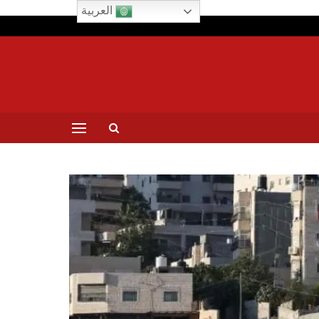
العربية