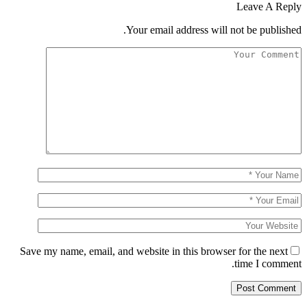
Leave A Reply
Your email address will not be published.
Save my name, email, and website in this browser for the next
time I comment.