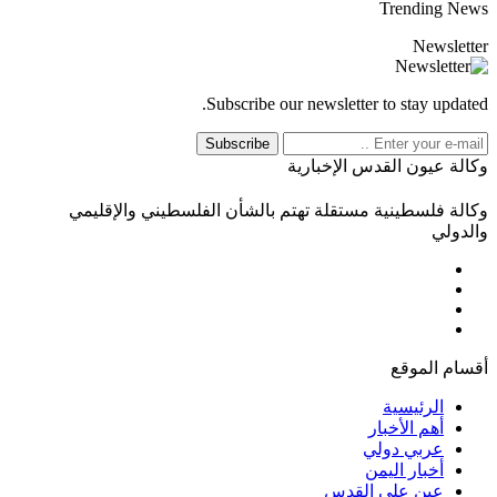
Trending News
Newsletter
Subscribe our newsletter to stay updated.
Subscribe
وكالة عيون القدس الإخبارية
وكالة فلسطينية مستقلة تهتم بالشأن الفلسطيني والإقليمي
والدولي
أقسام الموقع
الرئيسية
أهم الأخبار
عربي دولي
أخبار اليمن
عين على القدس