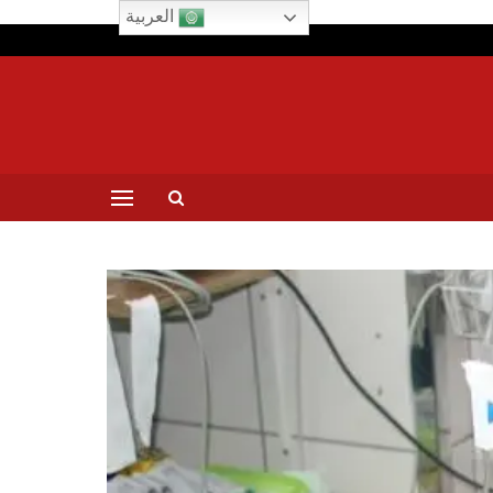
العربية