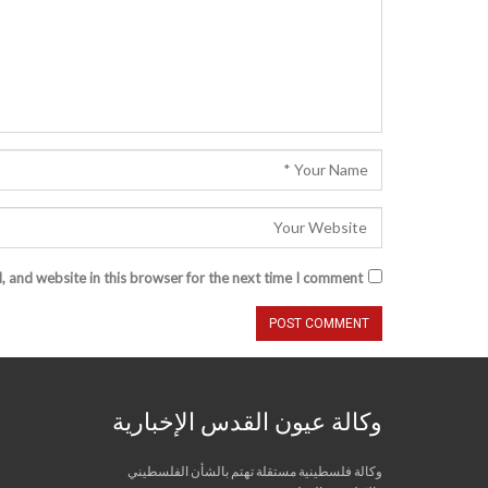
 and website in this browser for the next time I comment.
وكالة عيون القدس الإخبارية
وكالة فلسطينية مستقلة تهتم بالشأن الفلسطيني