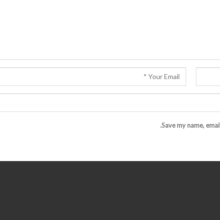
Save my name, email,