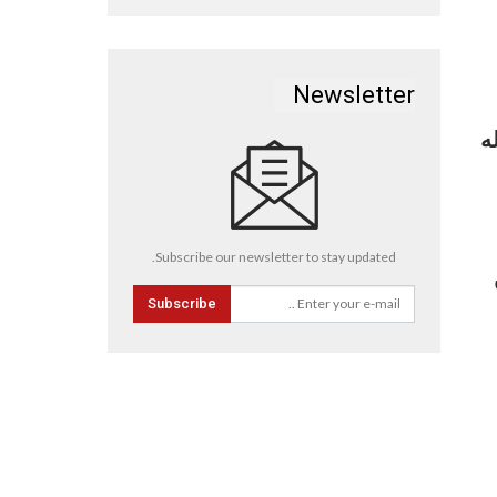
Newsletter
ه
Subscribe our newsletter to stay updated.
Subscribe