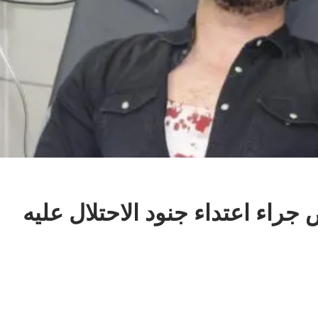
اء اعتداء جنود الاحتلال عليه