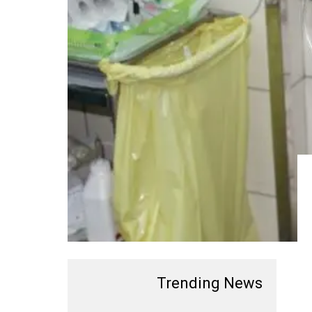
Trending News