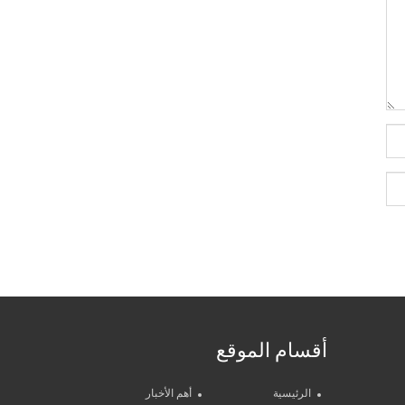
أقسام الموقع
الرئيسية
أهم الأخبار