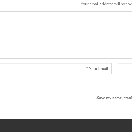
Your email address will not be
Save my name, email,