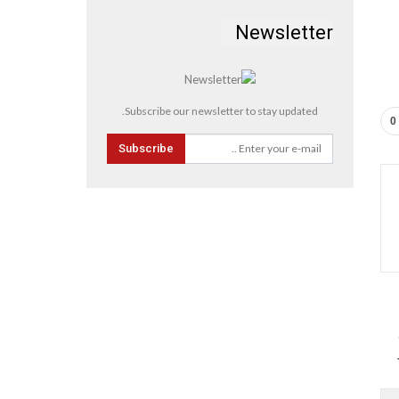
Newsletter
Subscribe our newsletter to stay updated.
0
Subscribe