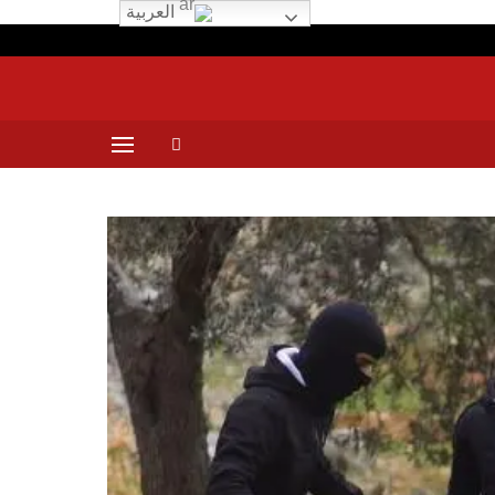
العربية