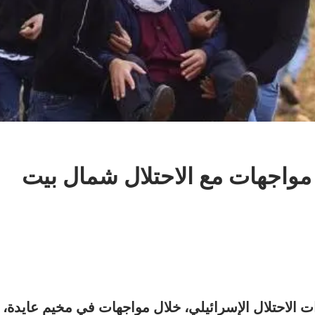
واجهات مع الاحتلال شمال بيت
لاحتلال الإسرائيلي، خلال مواجهات في مخيم عايدة،