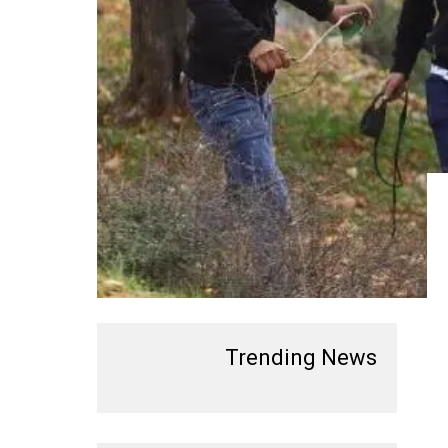
Trending News