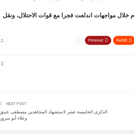
 خلال مواجهات اندلعت فجرا مع قوات الاحتلال، ونقل
Pinterest
ReddIt
NEXT POST
الذكرى الخامسة عشر لاستشهاد المجاهدين مصطفى عتيق
وعلاء أبو سرور