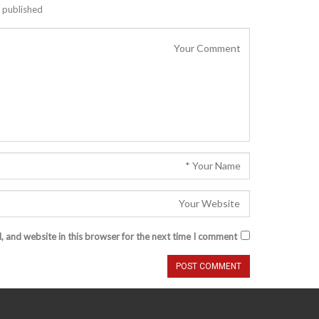
 published.
 and website in this browser for the next time I comment.