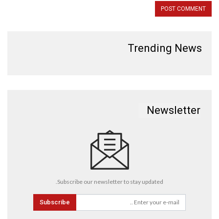
Trending News
Newsletter
Subscribe our newsletter to stay updated.
Subscribe