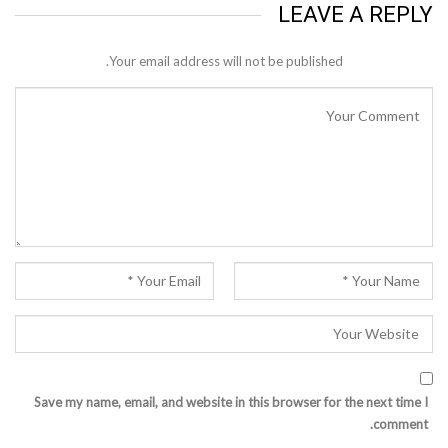
LEAVE A REPLY
Your email address will not be published.
Save my name, email, and website in this browser for the next time I
comment.