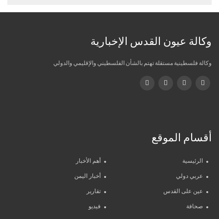
وكالة عيون القدس الإخبارية
وكالة فلسطينية مستقلة تهتم بالشأن الفلسطيني والإقليمي والدولي
أقسام الموقع
الرئيسية
أهم الأخبار
عربي دولي
أخبار اليمن
عين على القدس
تقارير
صحافة
فيديو