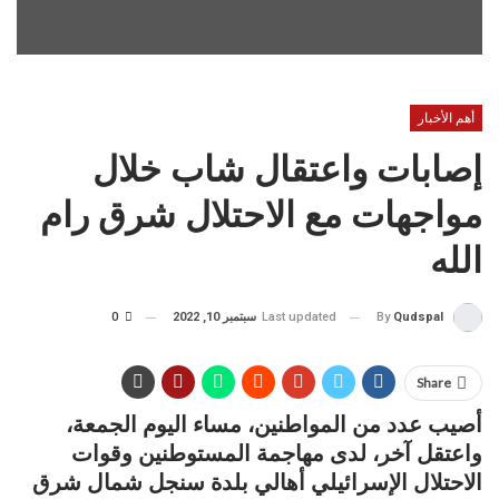
أهم الأخبار
إصابات واعتقال شاب خلال
مواجهات مع الاحتلال شرق رام
الله
Last updated
سبتمبر 10, 2022
0
By
Qudspal
Share
أصيب عدد من المواطنين، مساء اليوم الجمعة،
واعتقل آخر، لدى مهاجمة المستوطنين وقوات
الاحتلال الإسرائيلي أهالي بلدة سنجل شمال شرق