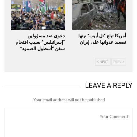
أمريكا تبلغ “تل أبيب” نيتها
دعوى ضد مسؤولين
تصعيد عدوانها على إيران
“إسرائيليين” بسبب اقتحام
سفن “أسطول الصمود”
NEXT
PREV
LEAVE A REPLY
Your email address will not be published.