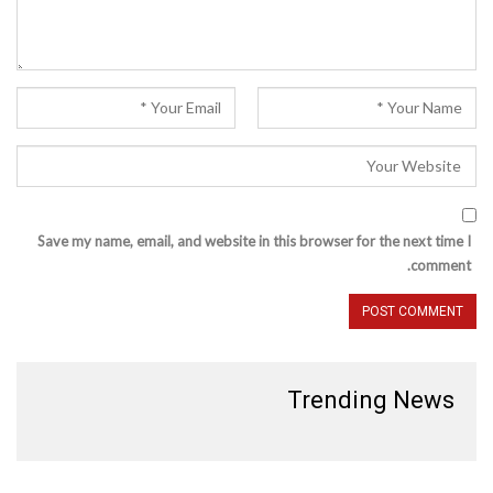
Save my name, email, and website in this browser for the next time I
comment.
Trending News