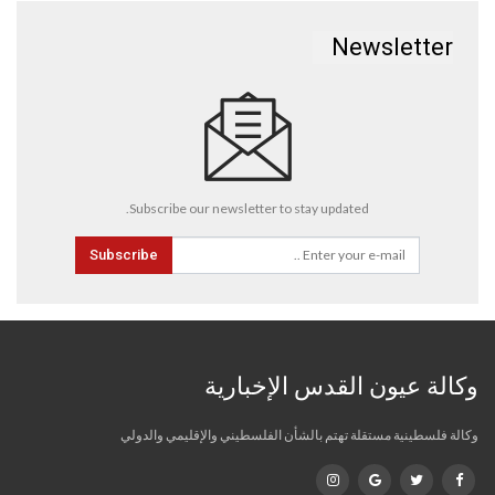
Newsletter
Subscribe our newsletter to stay updated.
Subscribe
وكالة عيون القدس الإخبارية
وكالة فلسطينية مستقلة تهتم بالشأن الفلسطيني والإقليمي والدولي