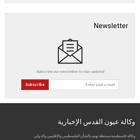
Newsletter
Subscribe our newsletter to stay updated.
Subscribe
وكالة عيون القدس الإخبارية
وكالة فلسطينية مستقلة تهتم بالشأن الفلسطيني والإقليمي والدولي