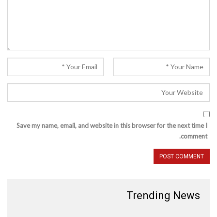
Save my name, email, and website in this browser for the next time I
comment.
Trending News