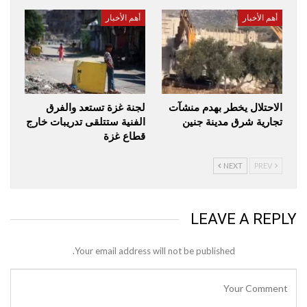
أهم الأخبار
أهم الأخبار
الاحتلال يخطر بهدم منشآت
لجنة غزة تستعد والفرق
تجارية شرق مدينة جنين
الفنية ستتلقى تدريبات خارج
قطاع غزة
NEXT
PREV
LEAVE A REPLY
Your email address will not be published.