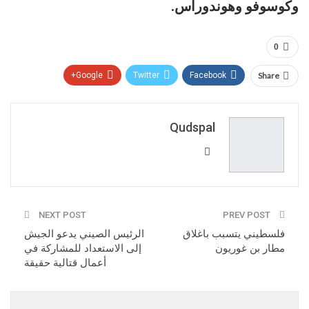
وكوسوفو وهوندوراس.
0
Google+
Twitter
Facebook
Share
Pinterest
WhatsApp
ReddIt
Email
Qudspal
NEXT POST
PREV POST
فلسطيني يتسبب باغلاق
الرئيس الصيني يدعو الجيش
مطار بن غوريون
إلى الاستعداد للمشاركة في
أعمال قتالية حقيقة