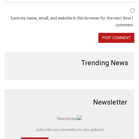
Save my name, email, and website in this browser for the next time I
comment.
Trending News
Newsletter
Subscribe our newsletter to stay updated.