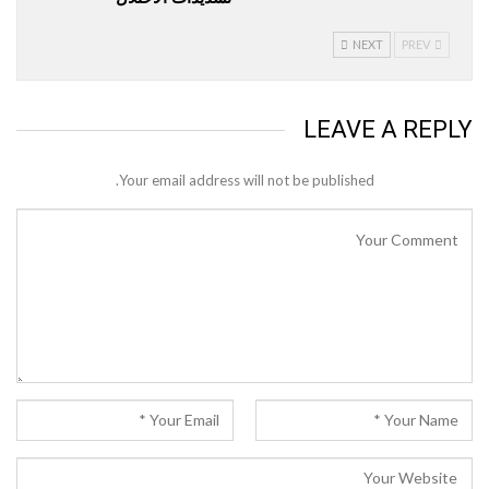
NEXT
PREV
LEAVE A REPLY
Your email address will not be published.