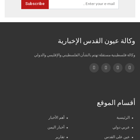
Subscribe
وكالة عيون القدس الإخبارية
وكالة فلسطينية مستقلة تهتم بالشأن الفلسطيني والإقليمي والدولي
أقسام الموقع
الرئيسية
أهم الأخبار
عربي دولي
أخبار اليمن
عين على القدس
تقارير