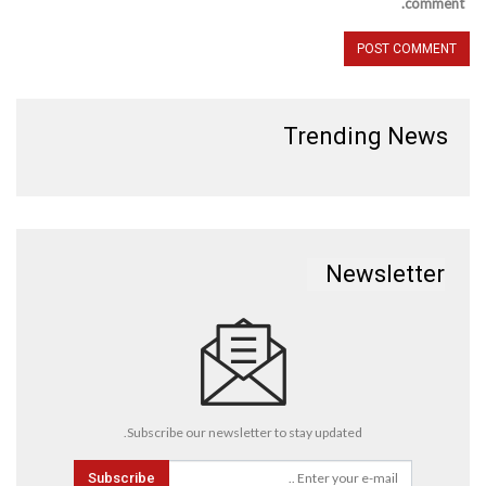
comment.
Trending News
Newsletter
Subscribe our newsletter to stay updated.
Subscribe