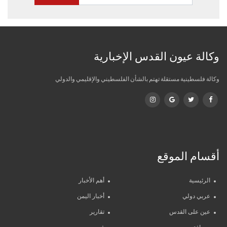
وكالة عيون القدس الإخبارية
وكالة فلسطينية مستقلة تهتم بالشأن الفلسطيني والإقليمي والدولي
أقسام الموقع
الرئيسية
أهم الأخبار
عربي دولي
أخبار اليمن
عين على القدس
تقارير