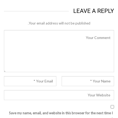
LEAVE A REPLY
Your email address will not be published.
Save my name, email, and website in this browser for the next time I