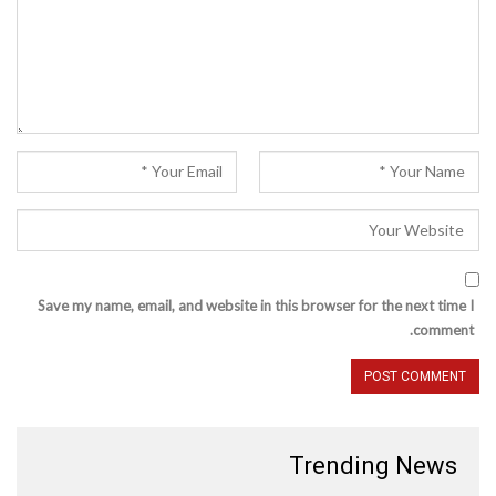
Save my name, email, and website in this browser for the next time I
comment.
Trending News