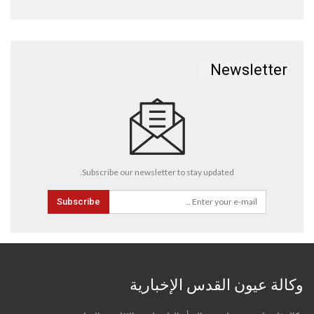
Newsletter
Subscribe our newsletter to stay updated.
Subscribe
وكالة عيون القدس الإخبارية