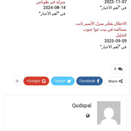
2023-11-07
منزله في طوباس
في "أهم الأخبار"
2024-08-14
في "أهم الأخبار"
الاحتلال يفجّر منزل الأسير ثابت
مسالمة في بيت عوا جنوب
الخليل
2025-09-09
في "أهم الأخبار"
0
Google+
Twitter
Facebook
Share
Qudspal