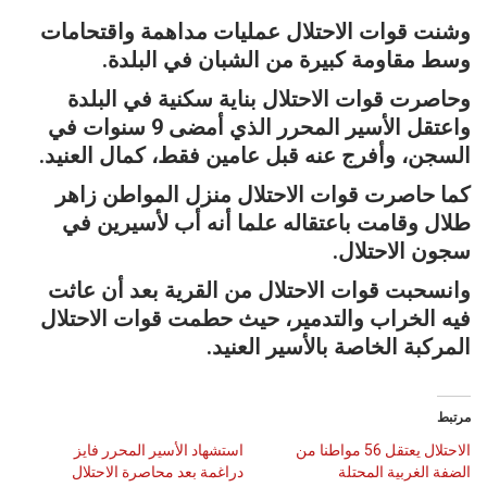
وشنت قوات الاحتلال عمليات مداهمة واقتحامات
وسط مقاومة كبيرة من الشبان في البلدة.
وحاصرت قوات الاحتلال بناية سكنية في البلدة
واعتقل الأسير المحرر الذي أمضى 9 سنوات في
السجن، وأفرج عنه قبل عامين فقط، كمال العنيد.
كما حاصرت قوات الاحتلال منزل المواطن زاهر
طلال وقامت باعتقاله علما أنه أب لأسيرين في
سجون الاحتلال.
وانسحبت قوات الاحتلال من القرية بعد أن عاثت
فيه الخراب والتدمير، حيث حطمت قوات الاحتلال
المركبة الخاصة بالأسير العنيد.
مرتبط
الاحتلال يعتقل 56 مواطنا من
استشهاد الأسير المحرر فايز
الضفة الغربية المحتلة
دراغمة بعد محاصرة الاحتلال