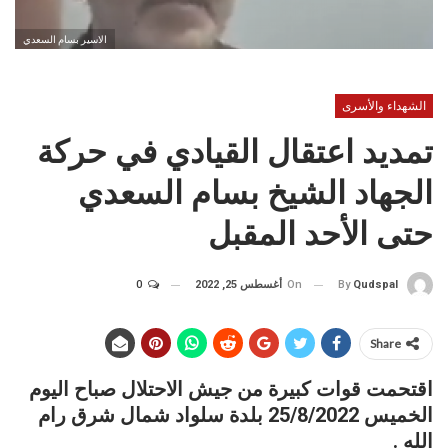
الاسير بسام السعدي
الشهداء والأسرى
تمديد اعتقال القيادي في حركة
الجهاد الشيخ بسام السعدي
حتى الأحد المقبل
On
أغسطس 25, 2022
0
By
Qudspal
Share
اقتحمت قوات كبيرة من جيش الاحتلال صباح اليوم
الخميس 25/8/2022 بلدة سلواد شمال شرق رام
الله .