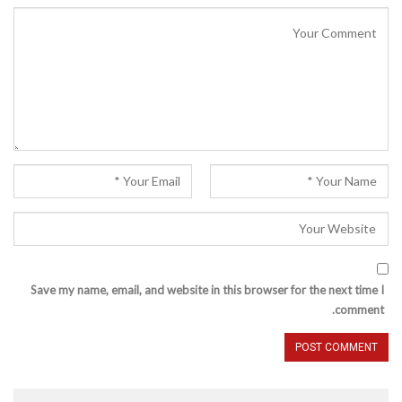
Save my name, email, and website in this browser for the next time I
comment.