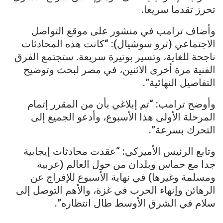
تحرز تقدما سريعا.
وأضاف ترامب في منشور على موقع التواصل
الاجتماعي (ترو سوشيال): “كانت هذه المحادثات
ناجحة للغاية، وتسير بوتيرة سريعة. ستجتمع الفرق
الفنية مرة أخرى الاثنين، في مصر لبحث وتوضيح
التفاصيل النهائية”.
وأوضح ترامب: “تم إبلاغي بأن من المقرر إتمام
المرحلة الأولى هذا الأسبوع، وأدعو الجميع إلى
التحرك بسرعة”.
وتابع الرئيس الأميركي: “عقدت محادثات إيجابية
جدا مع حماس وبلدان من حول العالم (عربية
ومسلمة وغيرها) في نهاية الأسبوع للإفراج عن
الرهائن وإنهاء الحرب في غزة، والأهم التوصل إلى
سلام في الشرق الأوسط طال انتظاره”.