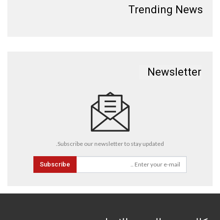
Trending News
Newsletter
Subscribe our newsletter to stay updated.
Subscribe