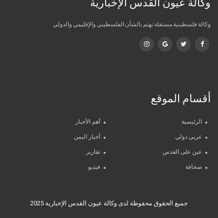
وكالة عيون القدس الإخبارية
وكالة فلسطينية مستقلة تهتم بالشأن الفلسطيني والإقليمي والدولي
أقسام الموقع
الرئيسية
أهم الأخبار
عربي دولي
أخبار اليمن
عين على القدس
تقارير
صحافة
فيديو
جميع الحقوق محفوظة لدى وكالة عيون القدس الإخبارية 2025