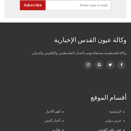
Subscribe
وكالة عيون القدس الإخبارية
وكالة فلسطينية مستقلة تهتم بالشأن الفلسطيني والإقليمي والدولي
أقسام الموقع
الرئيسية
أهم الأخبار
عربي دولي
أخبار اليمن
عين على القدس
تقارير