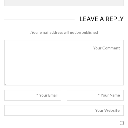
LEAVE A REPLY
Your email address will not be published.