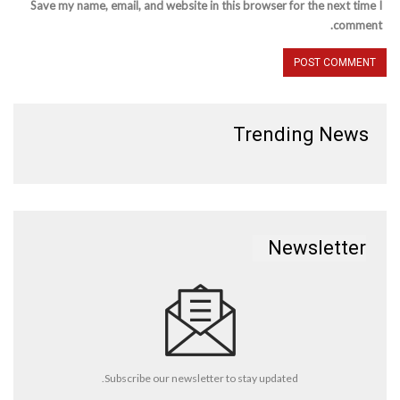
Save my name, email, and website in this browser for the next time I
comment.
Trending News
Newsletter
Subscribe our newsletter to stay updated.