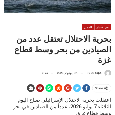
أهم الأخبار
المميز
بحرية الاحتلال تعتقل عدد من
الصيادين من بحر وسط قطاع
غزة
On
يوليو 7, 2026
0
By
Qudspal
Share
اعتقلت بحرية الاحتلال الإسرائيلي صباح اليوم
الثلاثاء 7 يوليو 2026، عدداً من الصيادين في بحر
وسط قطاع غزة.