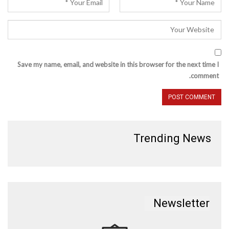
Save my name, email, and website in this browser for the next time I
comment.
Trending News
Newsletter