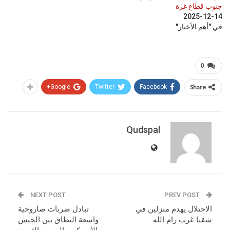
جنوب قطاع غزة
2025-12-14
في "أهم الأخبار"
0
Google+
Twitter
Facebook
Share
Qudspal
NEXT POST
PREV POST
الاحتلال يهدم منزلين في
تبادل ضربات صاروخية
شقبا غرب رام الله
واسعة النطاق بين الجيش