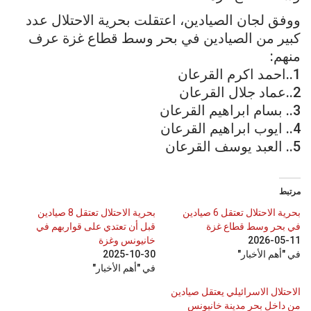
ووفق لجان الصيادين، اعتقلت بحرية الاحتلال عدد
كبير من الصيادين في بحر وسط قطاع غزة عرف
منهم:
1..احمد اكرم القرعان
2..عماد جلال القرعان
3.. بسام ابراهيم القرعان
4.. ايوب ابراهيم القرعان
5.. العبد يوسف القرعان
مرتبط
بحرية الاحتلال تعتقل 6 صيادين
بحرية الاحتلال تعتقل 8 صيادين
في بحر وسط قطاع غزة
قبل أن تعتدي على قواربهم في
2026-05-11
خانيونس وغزة
في "أهم الأخبار"
2025-10-30
في "أهم الأخبار"
الاحتلال الاسرائيلي يعتقل صيادين
من داخل بحر مدينة خانيونس