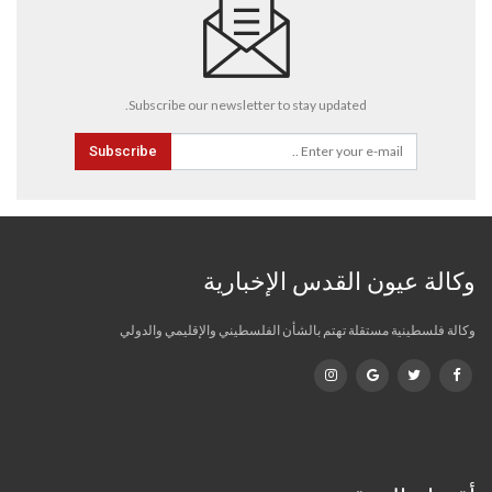
Subscribe our newsletter to stay updated.
Subscribe
وكالة عيون القدس الإخبارية
وكالة فلسطينية مستقلة تهتم بالشأن الفلسطيني والإقليمي والدولي