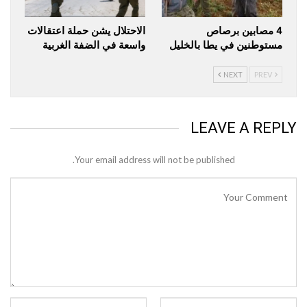
4 مصابين برصاص
الاحتلال يشن حملة اعتقالات
مستوطنين في يطا بالخليل
واسعة في الضفة الغربية
NEXT
PREV
LEAVE A REPLY
Your email address will not be published.