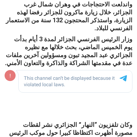
واندلعت الاحتجاجات في وهران شمال غرب
الجزائر، خلال زيارة ماكرون للجزائر رفضا لهذه
الزيارة، واستذكر المحتجون 132 سنة من الاستعمار
الفرنسي للبلاد.
وزار الرئيس الفرنسي الجزائر لمدة 3 أيام بدأت
يوم الخميس الماضي، بحث خلالها مع نظيره
الجزائري عبد المجيد تبون ومسؤولين آخرين ملفات
عدة في مقدمتها الشراكة والذاكرة والتعاون الأمني.
وكان تلفزيون “النهار” الجزائري نشر لقطات
مصورة أظهرت اكتظاظا كبيرا حول موكب الرئيس