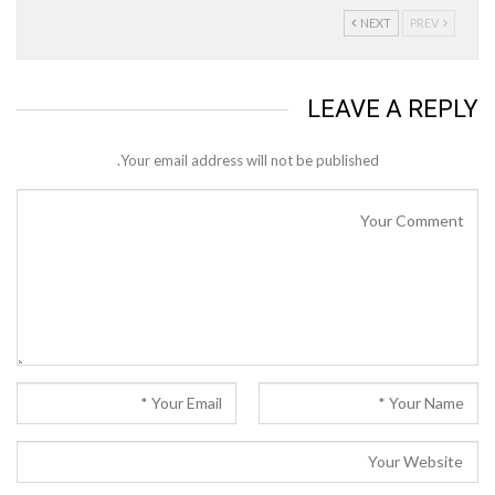
NEXT
PREV
LEAVE A REPLY
Your email address will not be published.