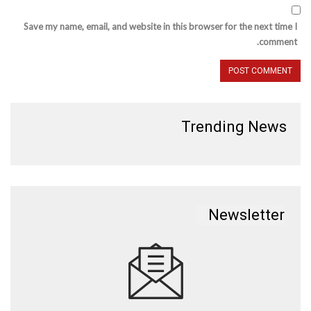
Save my name, email, and website in this browser for the next time I
comment.
Trending News
Newsletter