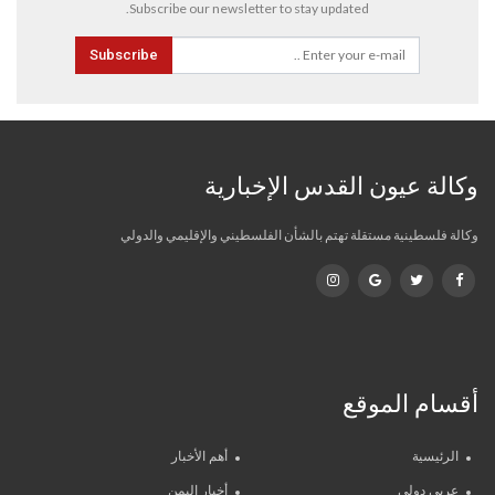
Subscribe our newsletter to stay updated.
Subscribe
وكالة عيون القدس الإخبارية
وكالة فلسطينية مستقلة تهتم بالشأن الفلسطيني والإقليمي والدولي
أقسام الموقع
الرئيسية
أهم الأخبار
عربي دولي
أخبار اليمن