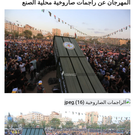
المهرجان عن راجمات صاروخية محلية الصنع