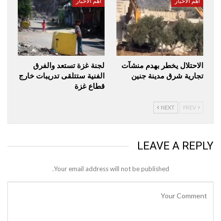
أهم الأخبار
أهم الأخبار
الاحتلال يخطر بهدم منشآت
لجنة غزة تستعد والفرق
تجارية شرق مدينة جنين
الفنية ستتلقى تدريبات خارج
قطاع غزة
NEXT
PREV
LEAVE A REPLY
Your email address will not be published.