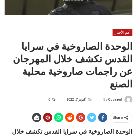
أهم الأخبار
الوحدة الصاروخية في سرايا
القدس تكشف خلال المهرجان
عن راجمات صاروخية محلية
الصنع
On
أكتوبر 7, 2022
0
By
Qudspal
Share
الوحدة الصاروخية في سرايا القدس تكشف خلال