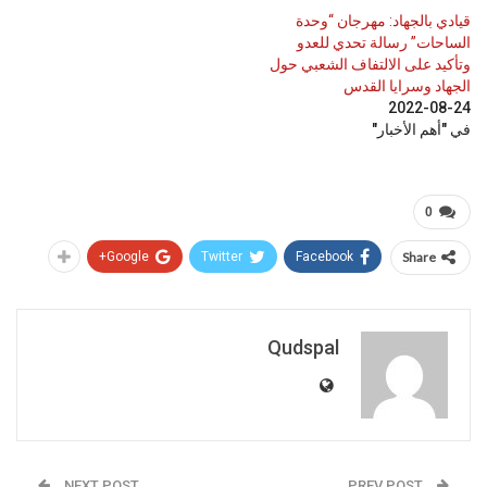
قيادي بالجهاد: مهرجان “وحدة
الساحات” رسالة تحدي للعدو
وتأكيد على الالتفاف الشعبي حول
الجهاد وسرايا القدس
2022-08-24
في "أهم الأخبار"
0
Google+
Twitter
Facebook
Share
Qudspal
NEXT POST
PREV POST