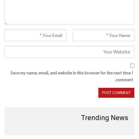
Save my name, email, and website in this browser for the next time I
comment.
Trending News