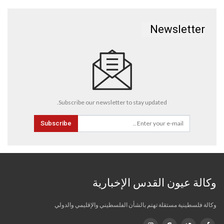
Newsletter
Subscribe our newsletter to stay updated.
Subscribe
وكالة عيون القدس الإخبارية
وكالة فلسطينية مستقلة تهتم بالشأن الفلسطيني والإقليمي والدولي