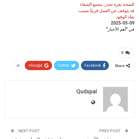
الصحة بغزة تحذر: مجمع الشفاء
قد يتوقف عن العمل قريبًا بسبب
نفاذ الوقود
2025-05-09
في "أهم الأخبار"
0
Google+
Twitter
Facebook
Share
Qudspal
NEXT POST
PREV POST