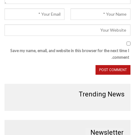
Save my name, email, and website in this browser for the next time I
comment.
Trending News
Newsletter