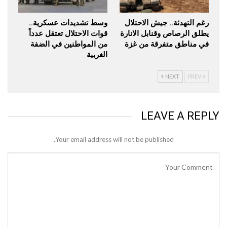
رغم التهدئة.. جيش الاحتلال
وسط تشديدات عسكرية..
يطلق الرصاص وقنابل الانارة
قوات الاحتلال تعتقل عدداً
في مناطق متفرقة من غزة
من المواطنين في الضفة
الغربية
NEXT
PREV
LEAVE A REPLY
Your email address will not be published.