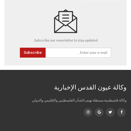
Subscribe our newsletter to stay updated.
Subscribe
وكالة عيون القدس الإخبارية
وكالة فلسطينية مستقلة تهتم بالشأن الفلسطيني والإقليمي والدولي