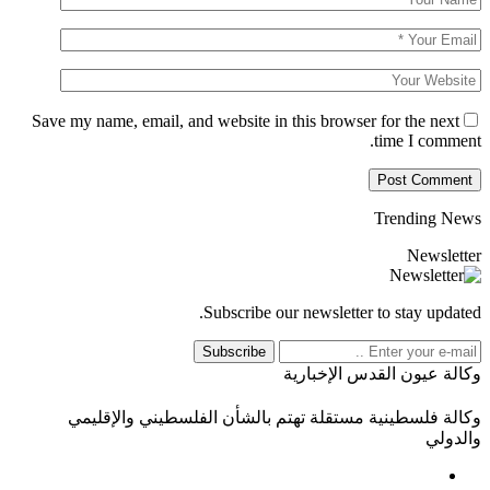
Save my name, email, and website in this browser for the next
time I comment.
Trending News
Newsletter
Subscribe our newsletter to stay updated.
Subscribe
وكالة عيون القدس الإخبارية
وكالة فلسطينية مستقلة تهتم بالشأن الفلسطيني والإقليمي
والدولي