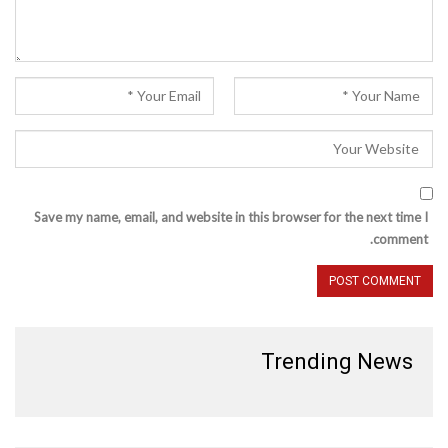
Save my name, email, and website in this browser for the next time I
comment.
Trending News