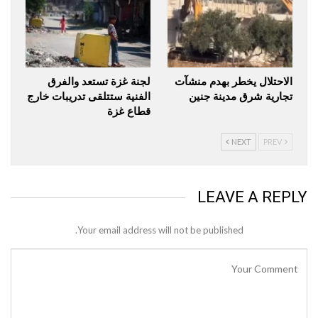
الاحتلال يخطر بهدم منشآت
لجنة غزة تستعد والفرق
تجارية شرق مدينة جنين
الفنية ستتلقى تدريبات خارج
قطاع غزة
NEXT
PREV
LEAVE A REPLY
Your email address will not be published.