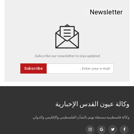
Newsletter
Subscribe our newsletter to stay updated.
Subscribe
وكالة عيون القدس الإخبارية
وكالة فلسطينية مستقلة تهتم بالشأن الفلسطيني والإقليمي والدولي