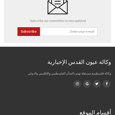
Subscribe our newsletter to stay updated.
Subscribe
وكالة عيون القدس الإخبارية
وكالة فلسطينية مستقلة تهتم بالشأن الفلسطيني والإقليمي والدولي
أقسام الموقع