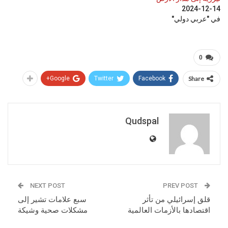
2024-12-14
في "عربي دولي"
0
Google+
Twitter
Facebook
Share
Qudspal
NEXT POST
PREV POST
قلق إسرائيلي من تأثر
سبع علامات تشير إلى
اقتصادها بالأزمات العالمية
مشكلات صحية وشيكة