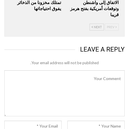
الاتفاق إلى واشنطن
تمتلك مخزونا من الذخائر
وتوقعات أمريكية بفتح هرمز
يفوق احتياجاتها
قريبا
NEXT
PREV
LEAVE A REPLY
Your email address will not be published.