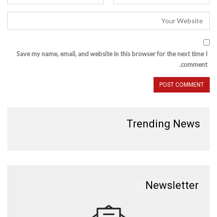
Save my name, email, and website in this browser for the next time I
comment.
Trending News
Newsletter